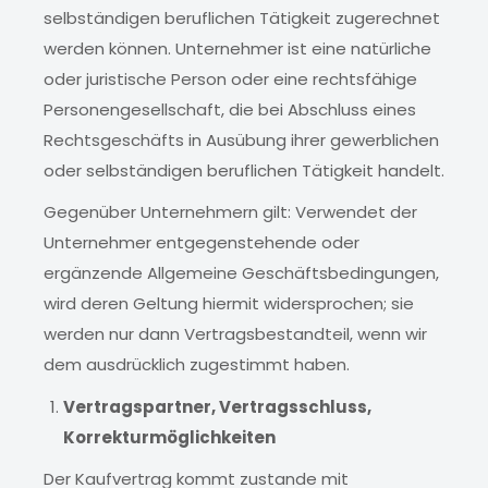
selbständigen beruflichen Tätigkeit zugerechnet
werden können. Unternehmer ist eine natürliche
oder juristische Person oder eine rechtsfähige
Personengesellschaft, die bei Abschluss eines
Rechtsgeschäfts in Ausübung ihrer gewerblichen
oder selbständigen beruflichen Tätigkeit handelt.
Gegenüber Unternehmern gilt: Verwendet der
Unternehmer entgegenstehende oder
ergänzende Allgemeine Geschäftsbedingungen,
wird deren Geltung hiermit widersprochen; sie
werden nur dann Vertragsbestandteil, wenn wir
dem ausdrücklich zugestimmt haben.
Vertragspartner, Vertragsschluss,
Korrekturmöglichkeiten
Der Kaufvertrag kommt zustande mit