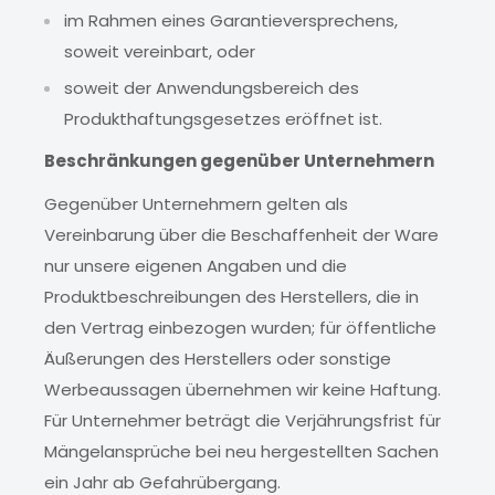
im Rahmen eines Garantieversprechens,
soweit vereinbart, oder
soweit der Anwendungsbereich des
Produkthaftungsgesetzes eröffnet ist.
Beschränkungen gegenüber Unternehmern
Gegenüber Unternehmern gelten als
Vereinbarung über die Beschaffenheit der Ware
nur unsere eigenen Angaben und die
Produktbeschreibungen des Herstellers, die in
den Vertrag einbezogen wurden; für öffentliche
Äußerungen des Herstellers oder sonstige
Werbeaussagen übernehmen wir keine Haftung.
Für Unternehmer beträgt die Verjährungsfrist für
Mängelansprüche bei neu hergestellten Sachen
ein Jahr ab Gefahrübergang.