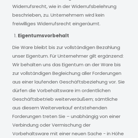
Widerrufsrecht, wie in der Widerrufsbelehrung
beschrieben, zu. Unternehmern wird kein
freiwilliges Widerrufsrecht eingeräumt.
Eigentumsvorbehalt
Die Ware bleibt bis zur vollständigen Bezahlung
unser Eigentum. Für Unternehmer gilt ergänzend:
Wir behalten uns das Eigentum an der Ware bis
zur vollständigen Begleichung aller Forderungen
aus einer laufenden Geschäftsbeziehung vor. Sie
dürfen die Vorbehaltsware im ordentlichen
Geschäftsbetrieb weiterveräußern; sämtliche
aus diesem Weiterverkauf entstehenden
Forderungen treten Sie – unabhängig von einer
Verbindung oder Vermischung der
Vorbehaltsware mit einer neuen Sache - in Höhe