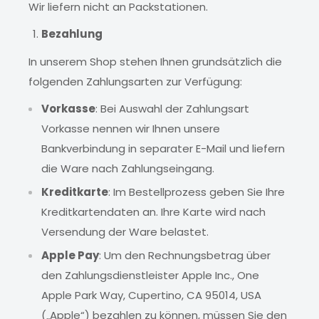
Wir liefern nicht an Packstationen.
Bezahlung
In unserem Shop stehen Ihnen grundsätzlich die
folgenden Zahlungsarten zur Verfügung:
Vorkasse
: Bei Auswahl der Zahlungsart
Vorkasse nennen wir Ihnen unsere
Bankverbindung in separater E-Mail und liefern
die Ware nach Zahlungseingang.
Kreditkarte
: Im Bestellprozess geben Sie Ihre
Kreditkartendaten an. Ihre Karte wird nach
Versendung der Ware belastet.
Apple Pay
: Um den Rechnungsbetrag über
den Zahlungsdienstleister Apple Inc., One
Apple Park Way, Cupertino, CA 95014, USA
(„Apple“) bezahlen zu können, müssen Sie den