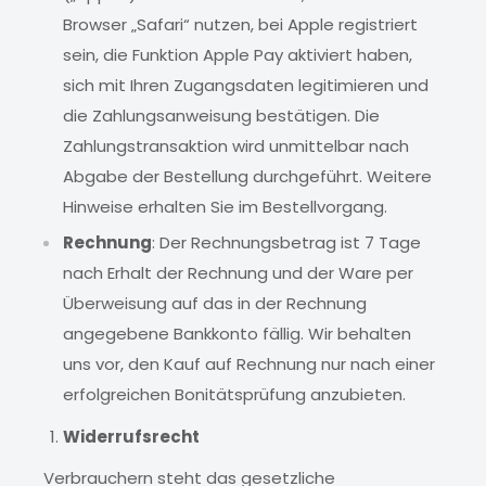
Browser „Safari“ nutzen, bei Apple registriert
sein, die Funktion Apple Pay aktiviert haben,
sich mit Ihren Zugangsdaten legitimieren und
die Zahlungsanweisung bestätigen. Die
Zahlungstransaktion wird unmittelbar nach
Abgabe der Bestellung durchgeführt. Weitere
Hinweise erhalten Sie im Bestellvorgang.
Rechnung
: Der Rechnungsbetrag ist 7 Tage
nach Erhalt der Rechnung und der Ware per
Überweisung auf das in der Rechnung
angegebene Bankkonto fällig. Wir behalten
uns vor, den Kauf auf Rechnung nur nach einer
erfolgreichen Bonitätsprüfung anzubieten.
Widerrufsrecht
Verbrauchern steht das gesetzliche