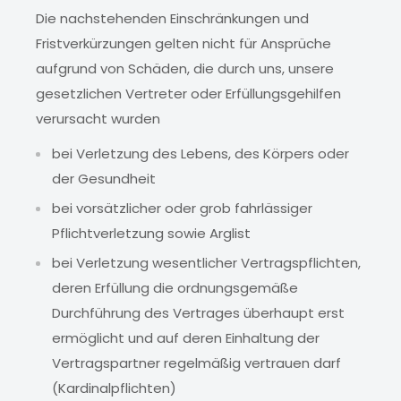
Die nachstehenden Einschränkungen und
Fristverkürzungen gelten nicht für Ansprüche
aufgrund von Schäden, die durch uns, unsere
gesetzlichen Vertreter oder Erfüllungsgehilfen
verursacht wurden
bei Verletzung des Lebens, des Körpers oder
der Gesundheit
bei vorsätzlicher oder grob fahrlässiger
Pflichtverletzung sowie Arglist
bei Verletzung wesentlicher Vertragspflichten,
deren Erfüllung die ordnungsgemäße
Durchführung des Vertrages überhaupt erst
ermöglicht und auf deren Einhaltung der
Vertragspartner regelmäßig vertrauen darf
(Kardinalpflichten)