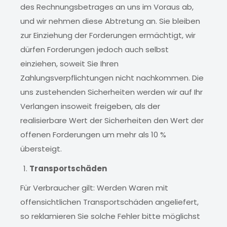
des Rechnungsbetrages an uns im Voraus ab,
und wir nehmen diese Abtretung an. Sie bleiben
zur Einziehung der Forderungen ermächtigt, wir
dürfen Forderungen jedoch auch selbst
einziehen, soweit Sie Ihren
Zahlungsverpflichtungen nicht nachkommen. Die
uns zustehenden Sicherheiten werden wir auf Ihr
Verlangen insoweit freigeben, als der
realisierbare Wert der Sicherheiten den Wert der
offenen Forderungen um mehr als 10 %
übersteigt.
Transportschäden
Für Verbraucher gilt: Werden Waren mit
offensichtlichen Transportschäden angeliefert,
so reklamieren Sie solche Fehler bitte möglichst