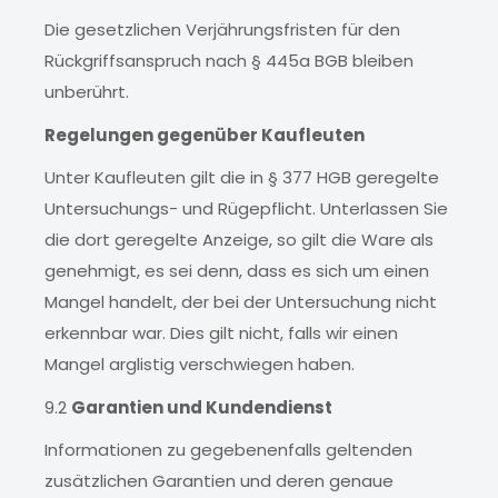
Die gesetzlichen Verjährungsfristen für den
Rückgriffsanspruch nach § 445a BGB bleiben
unberührt.
Regelungen gegenüber Kaufleuten
Unter Kaufleuten gilt die in § 377 HGB geregelte
Untersuchungs- und Rügepflicht. Unterlassen Sie
die dort geregelte Anzeige, so gilt die Ware als
genehmigt, es sei denn, dass es sich um einen
Mangel handelt, der bei der Untersuchung nicht
erkennbar war. Dies gilt nicht, falls wir einen
Mangel arglistig verschwiegen haben.
9.2
Garantien und Kundendienst
Informationen zu gegebenenfalls geltenden
zusätzlichen Garantien und deren genaue