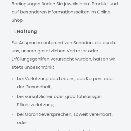
Bedingungen finden Sie jeweils beim Produkt und
auf besonderen Informationsseiten im Online-
Shop.
Haftung
Für Ansprüche aufgrund von Schäden, die durch
uns, unsere gesetzlichen Vertreter oder
Erfüllungsgehilfen verursacht wurden, haften wir
stets unbeschränkt
bei Verletzung des Lebens, des Körpers oder
der Gesundheit,
bei vorsätzlicher oder grob fahrlässiger
Pflichtverletzung,
bei Garantieversprechen, soweit vereinbart,
oder