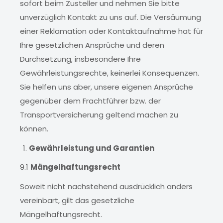
sofort beim Zusteller und nehmen Sie bitte
unverzüglich Kontakt zu uns auf. Die Versäumung
einer Reklamation oder Kontaktaufnahme hat für
Ihre gesetzlichen Ansprüche und deren
Durchsetzung, insbesondere Ihre
Gewährleistungsrechte, keinerlei Konsequenzen.
Sie helfen uns aber, unsere eigenen Ansprüche
gegenüber dem Frachtführer bzw. der
Transportversicherung geltend machen zu
können.
Gewährleistung und Garantien
9.1
Mängelhaftungsrecht
Soweit nicht nachstehend ausdrücklich anders
vereinbart, gilt das gesetzliche
Mängelhaftungsrecht.