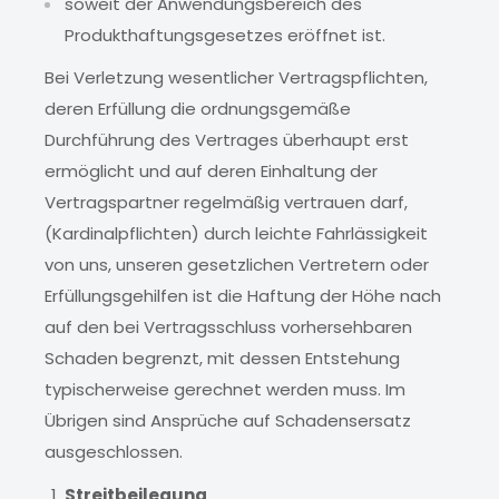
soweit der Anwendungsbereich des
Produkthaftungsgesetzes eröffnet ist.
Bei Verletzung wesentlicher Vertragspflichten,
deren Erfüllung die ordnungsgemäße
Durchführung des Vertrages überhaupt erst
ermöglicht und auf deren Einhaltung der
Vertragspartner regelmäßig vertrauen darf,
(Kardinalpflichten) durch leichte Fahrlässigkeit
von uns, unseren gesetzlichen Vertretern oder
Erfüllungsgehilfen ist die Haftung der Höhe nach
auf den bei Vertragsschluss vorhersehbaren
Schaden begrenzt, mit dessen Entstehung
typischerweise gerechnet werden muss. Im
Übrigen sind Ansprüche auf Schadensersatz
ausgeschlossen.
Streitbeilegung