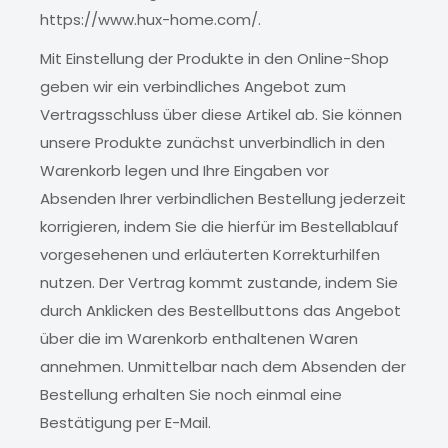
https://www.hux-home.com/.
Mit Einstellung der Produkte in den Online-Shop
geben wir ein verbindliches Angebot zum
Vertragsschluss über diese Artikel ab. Sie können
unsere Produkte zunächst unverbindlich in den
Warenkorb legen und Ihre Eingaben vor
Absenden Ihrer verbindlichen Bestellung jederzeit
korrigieren, indem Sie die hierfür im Bestellablauf
vorgesehenen und erläuterten Korrekturhilfen
nutzen. Der Vertrag kommt zustande, indem Sie
durch Anklicken des Bestellbuttons das Angebot
über die im Warenkorb enthaltenen Waren
annehmen. Unmittelbar nach dem Absenden der
Bestellung erhalten Sie noch einmal eine
Bestätigung per E-Mail.