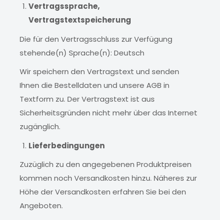
Vertragssprache,
Vertragstextspeicherung
Die für den Vertragsschluss zur Verfügung
stehende(n) Sprache(n): Deutsch
Wir speichern den Vertragstext und senden
Ihnen die Bestelldaten und unsere AGB in
Textform zu. Der Vertragstext ist aus
Sicherheitsgründen nicht mehr über das Internet
zugänglich.
Lieferbedingungen
Zuzüglich zu den angegebenen Produktpreisen
kommen noch Versandkosten hinzu. Näheres zur
Höhe der Versandkosten erfahren Sie bei den
Angeboten.