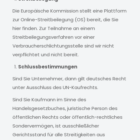
Die Europäische Kommission stellt eine Plattform
zur Online-Streitbeilegung (OS) bereit, die Sie
hier finden. Zur Teilnahme an einem
Streitbeilegungsverfahren vor einer
Verbraucherschlichtungsstelle sind wir nicht
verpflichtet und nicht bereit.
Schlussbestimmungen
Sind Sie Unternehmer, dann gilt deutsches Recht
unter Ausschluss des UN-Kaufrechts.
Sind Sie Kaufmann im Sinne des
Handelsgesetzbuches, juristische Person des
öffentlichen Rechts oder öffentlich-rechtliches
Sondervermögen, ist ausschließlicher
Gerichtsstand für alle Streitigkeiten aus