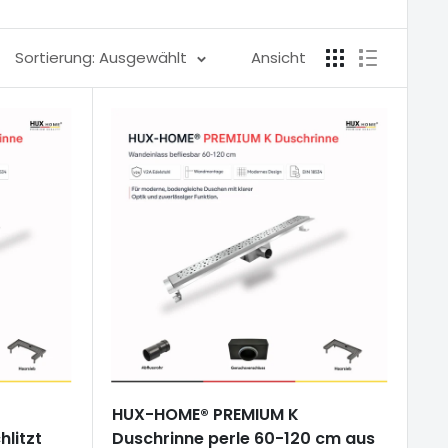
Sortierung: Ausgewählt
Ansicht
HUX-HOME® PREMIUM K
hlitzt
Duschrinne perle 60-120 cm aus