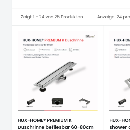
Zeigt 1 - 24 von 25 Produkten
Anzeige: 24 pro
HUX-HOME® PREMIUM K
HUX-HOM
Duschrinne befliesbar 60-80cm
shower 